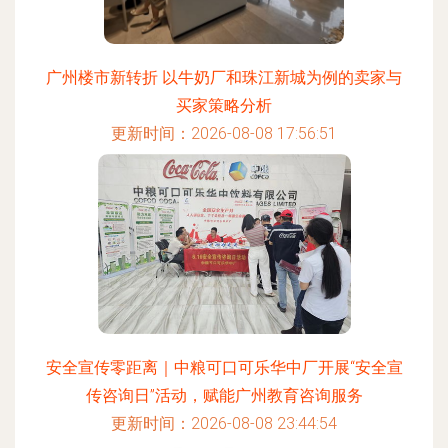
广州楼市新转折 以牛奶厂和珠江新城为例的卖家与
买家策略分析
更新时间：2026-08-08 17:56:51
安全宣传零距离｜中粮可口可乐华中厂开展“安全宣
传咨询日”活动，赋能广州教育咨询服务
更新时间：2026-08-08 23:44:54