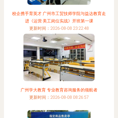
校企携手育英才 广州市工贸技师学院与益达教育走
进《运营·美工岗位实战》开班第一课
更新时间：2026-08-08 23:22:48
广州学大教育 专业教育咨询服务的领航者
更新时间：2026-08-08 08:26:57