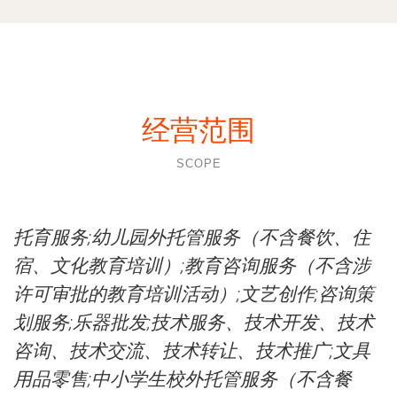
经营范围
SCOPE
托育服务;幼儿园外托管服务（不含餐饮、住
宿、文化教育培训）;教育咨询服务（不含涉
许可审批的教育培训活动）;文艺创作;咨询策
划服务;乐器批发;技术服务、技术开发、技术
咨询、技术交流、技术转让、技术推广;文具
用品零售;中小学生校外托管服务（不含餐