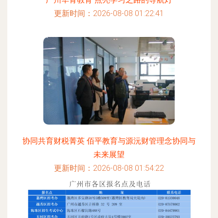
更新时间：2026-08-08 01:22:41
协同共育财税菁英 佰平教育与源沅财管理念协同与
未来展望
更新时间：2026-08-08 01:54:22