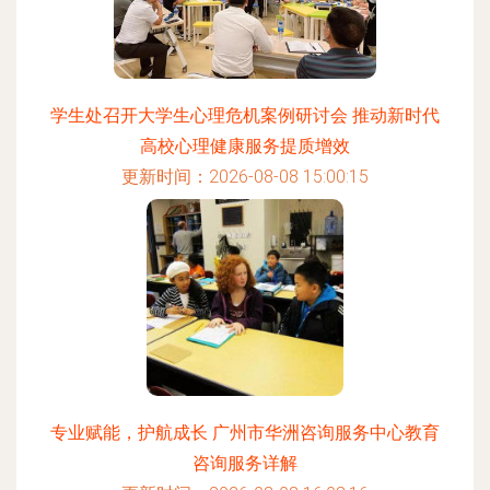
学生处召开大学生心理危机案例研讨会 推动新时代
高校心理健康服务提质增效
更新时间：2026-08-08 15:00:15
专业赋能，护航成长 广州市华洲咨询服务中心教育
咨询服务详解