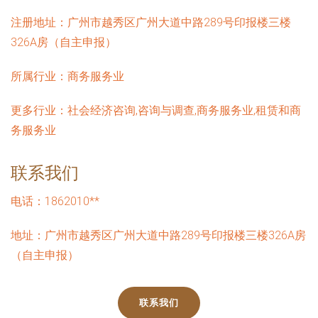
注册地址：
广州市越秀区广州大道中路289号印报楼三楼
326A房（自主申报）
所属行业：
商务服务业
更多行业：
社会经济咨询,咨询与调查,商务服务业,租赁和商
务服务业
联系我们
电话：1862010**
地址：广州市越秀区广州大道中路289号印报楼三楼326A房
（自主申报）
联系我们