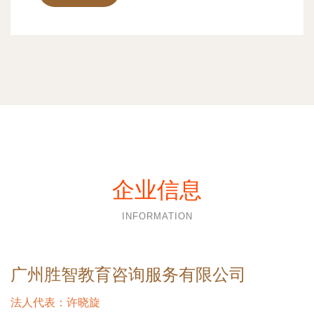
企业信息
INFORMATION
广州胜智教育咨询服务有限公司
法人代表：
许晓旋