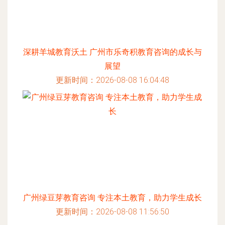
深耕羊城教育沃土 广州市乐奇积教育咨询的成长与
展望
更新时间：2026-08-08 16:04:48
广州绿豆芽教育咨询 专注本土教育，助力学生成长
更新时间：2026-08-08 11:56:50