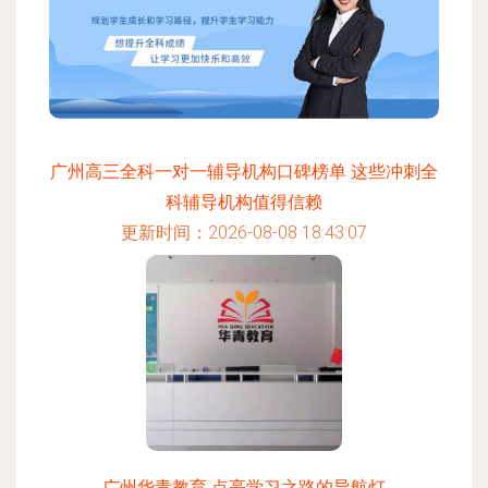
广州高三全科一对一辅导机构口碑榜单 这些冲刺全
科辅导机构值得信赖
更新时间：2026-08-08 18:43:07
广州华青教育 点亮学习之路的导航灯