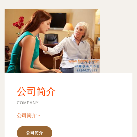
公司简介
COMPANY
公司简介:
-
公司简介