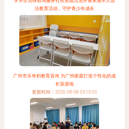
学学生法律咨询服务社在英德浛洸开展未成年人普
法教育活动，守护青少年成长
更新时间：2026-08-08 01:19:02
广州市乐奇积教育咨询 为广州家庭打造个性化的成
长策源地
更新时间：2026-08-08 03:10:55