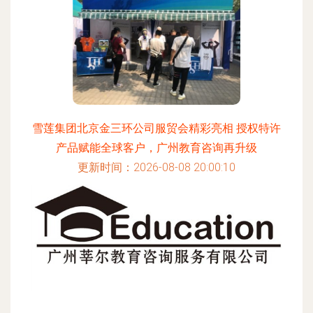
雪莲集团北京金三环公司服贸会精彩亮相 授权特许
产品赋能全球客户，广州教育咨询再升级
更新时间：2026-08-08 20:00:10