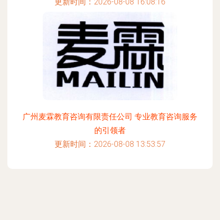
更新时间：2026-08-08 16:08:16
广州麦霖教育咨询有限责任公司 专业教育咨询服务
的引领者
更新时间：2026-08-08 13:53:57