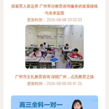
探索育人新边界 广州莘尔教育咨询服务的发展脉络
与未来蓝图
更新时间：2026-08-08 20:32:53
广州市文礼教育咨询 深耕广州，点亮教育之路
更新时间：2026-08-08 05:41:26