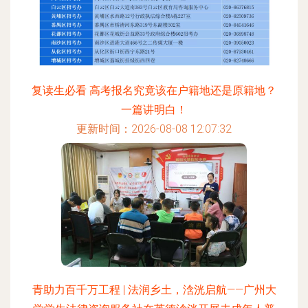
复读生必看 高考报名究竟该在户籍地还是原籍地？
一篇讲明白！
更新时间：2026-08-08 12:07:32
青助力百千万工程 | 法润乡土，浛洸启航——广州大