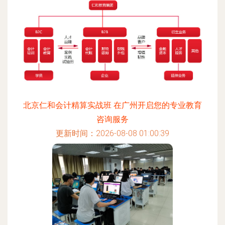
北京仁和会计精算实战班 在广州开启您的专业教育
咨询服务
更新时间：2026-08-08 01:00:39