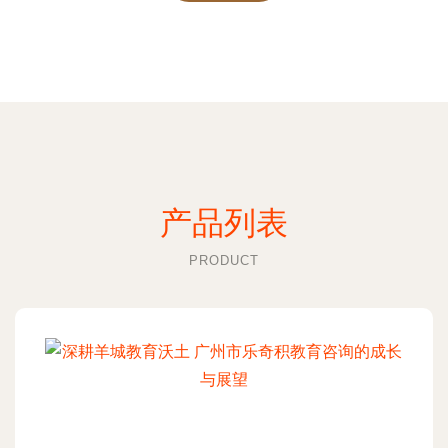
产品列表
PRODUCT